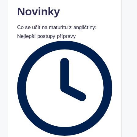
Novinky
Co se učit na maturitu z angličtiny:
Nejlepší postupy přípravy