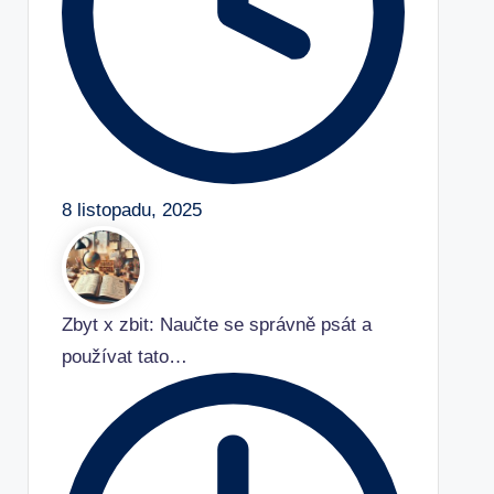
8 listopadu, 2025
Zbyt x zbit: Naučte se správně psát a
používat tato…