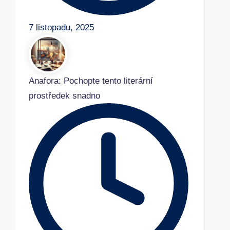
7 listopadu, 2025
Anafora: Pochopte tento literární
prostředek snadno