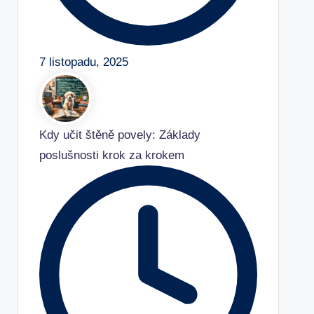
7 listopadu, 2025
Kdy učit štěně povely: Základy
poslušnosti krok za krokem