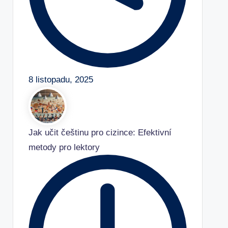
8 listopadu, 2025
Jak učit češtinu pro cizince: Efektivní
metody pro lektory