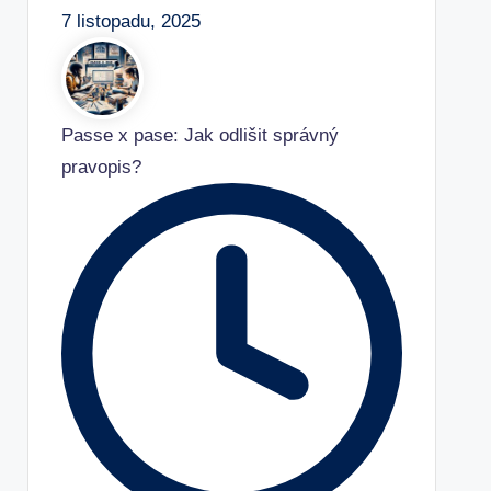
7 listopadu, 2025
Passe x pase: Jak odlišit správný
pravopis?