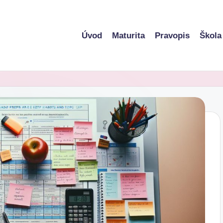
Úvod
Maturita
Pravopis
Škola