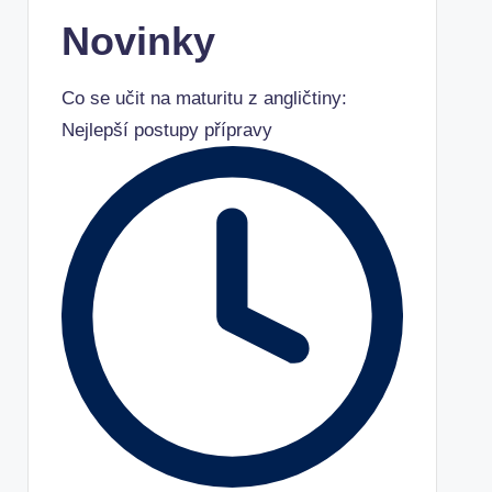
Novinky
Co se učit na maturitu z angličtiny:
Nejlepší postupy přípravy