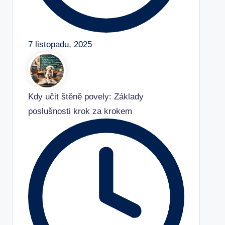
7 listopadu, 2025
Kdy učit štěně povely: Základy
poslušnosti krok za krokem