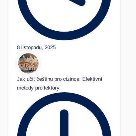
8 listopadu, 2025
Jak učit češtinu pro cizince: Efektivní
metody pro lektory