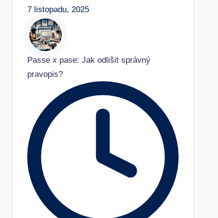
7 listopadu, 2025
Passe x pase: Jak odlišit správný
pravopis?