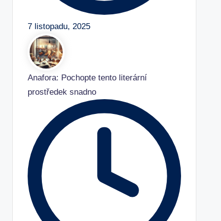
7 listopadu, 2025
Anafora: Pochopte tento literární
prostředek snadno