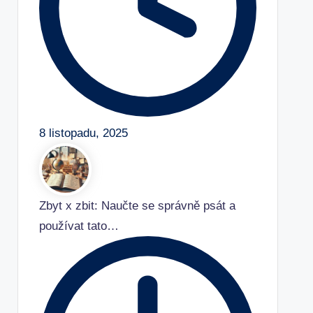
8 listopadu, 2025
Zbyt x zbit: Naučte se správně psát a
používat tato…