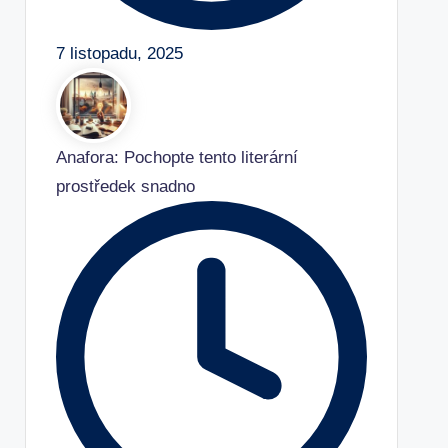
7 listopadu, 2025
Anafora: Pochopte tento literární
prostředek snadno