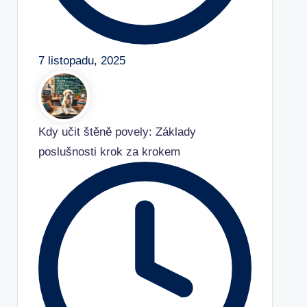
7 listopadu, 2025
Kdy učit štěně povely: Základy
poslušnosti krok za krokem