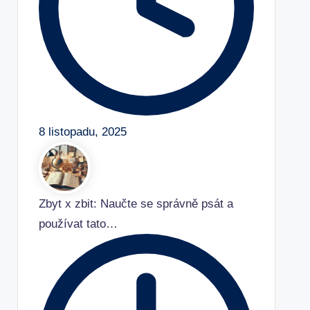
8 listopadu, 2025
Zbyt x zbit: Naučte se správně psát a
používat tato…