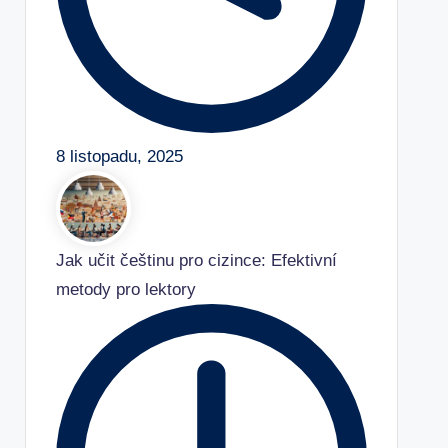
8 listopadu, 2025
Jak učit češtinu pro cizince: Efektivní
metody pro lektory