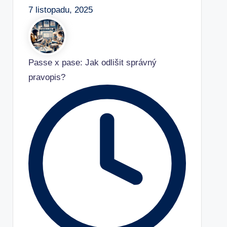
7 listopadu, 2025
Passe x pase: Jak odlišit správný
pravopis?