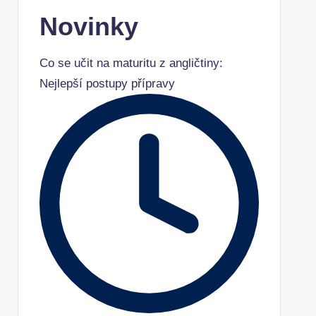
Novinky
Co se učit na maturitu z angličtiny:
Nejlepší postupy přípravy