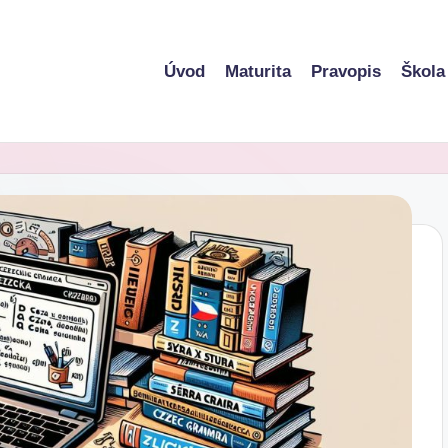
Úvod
Maturita
Pravopis
Škola