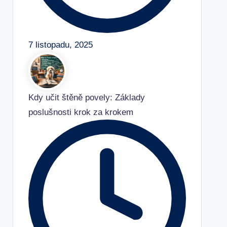
7 listopadu, 2025
Kdy učit štěně povely: Základy
poslušnosti krok za krokem