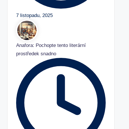
7 listopadu, 2025
Anafora: Pochopte tento literární
prostředek snadno