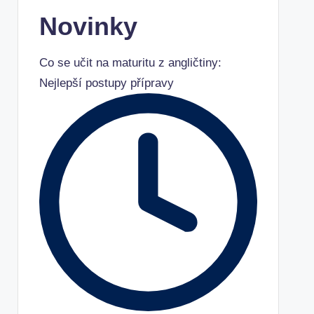
Novinky
Co se učit na maturitu z angličtiny:
Nejlepší postupy přípravy