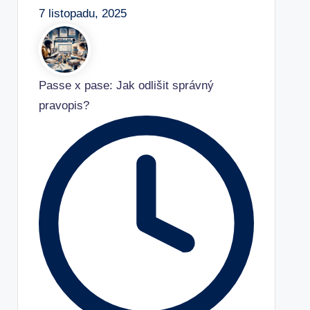
7 listopadu, 2025
Passe x pase: Jak odlišit správný
pravopis?