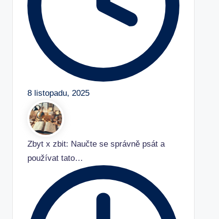
8 listopadu, 2025
Zbyt x zbit: Naučte se správně psát a
používat tato…