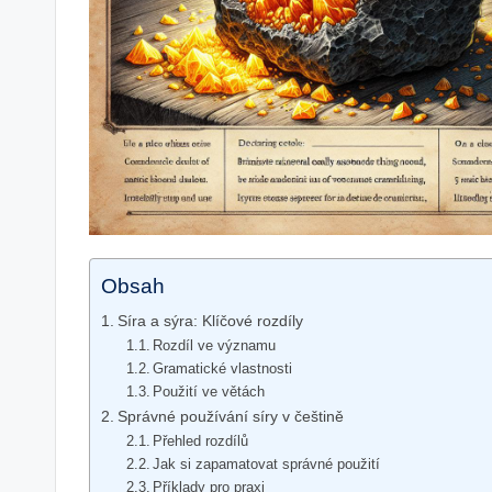
Obsah
Síra a sýra: Klíčové rozdíly
Rozdíl ve významu
Gramatické vlastnosti
Použití ve větách
Správné používání síry v češtině
Přehled rozdílů
Jak si zapamatovat správné použití
Příklady pro praxi