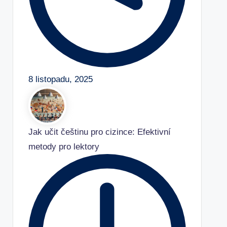
8 listopadu, 2025
Jak učit češtinu pro cizince: Efektivní
metody pro lektory