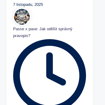
7 listopadu, 2025
Passe x pase: Jak odlišit správný
pravopis?