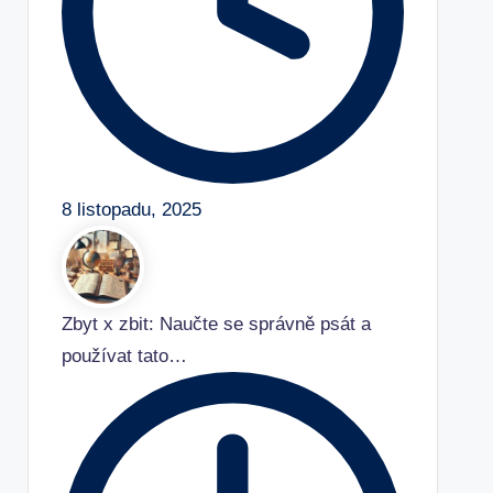
8 listopadu, 2025
Zbyt x zbit: Naučte se správně psát a
používat tato…