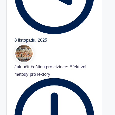
8 listopadu, 2025
Jak učit češtinu pro cizince: Efektivní
metody pro lektory