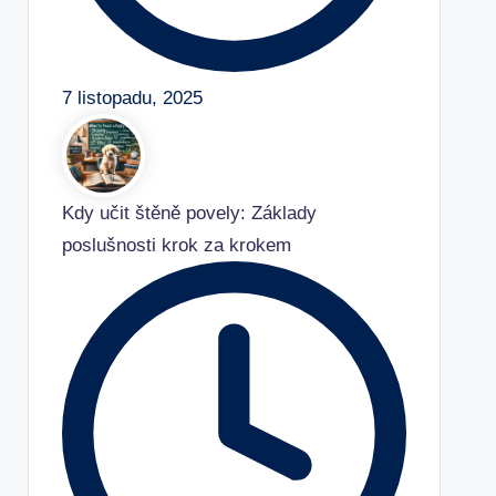
7 listopadu, 2025
Kdy učit štěně povely: Základy
poslušnosti krok za krokem