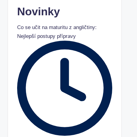
Novinky
Co se učit na maturitu z angličtiny:
Nejlepší postupy přípravy