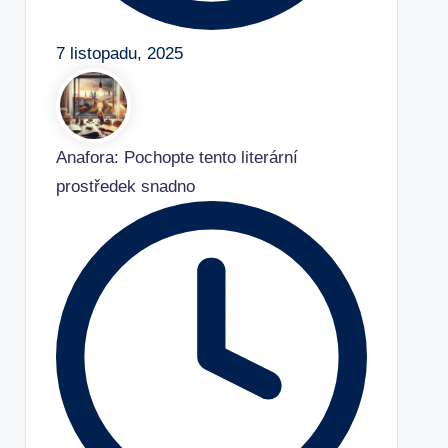
7 listopadu, 2025
Anafora: Pochopte tento literární
prostředek snadno