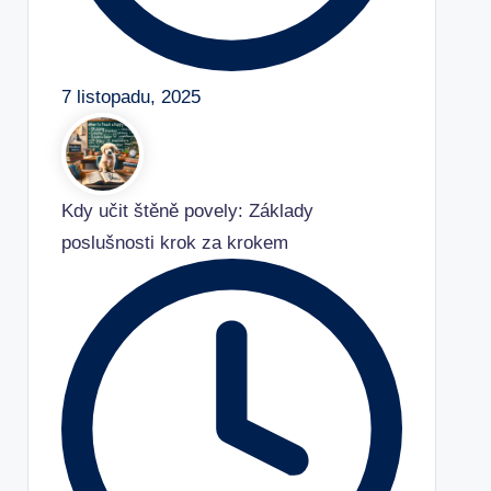
7 listopadu, 2025
Kdy učit štěně povely: Základy
poslušnosti krok za krokem