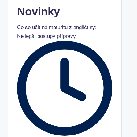
Novinky
Co se učit na maturitu z angličtiny:
Nejlepší postupy přípravy