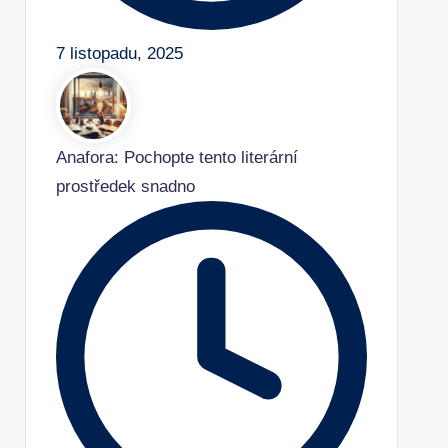
7 listopadu, 2025
Anafora: Pochopte tento literární
prostředek snadno