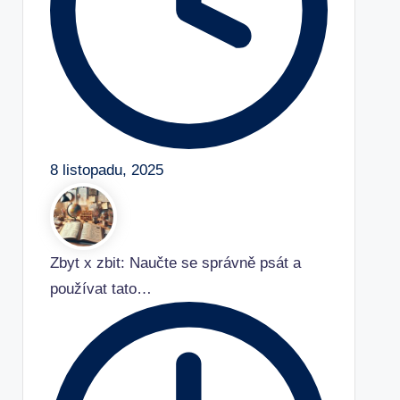
8 listopadu, 2025
Zbyt x zbit: Naučte se správně psát a
používat tato…