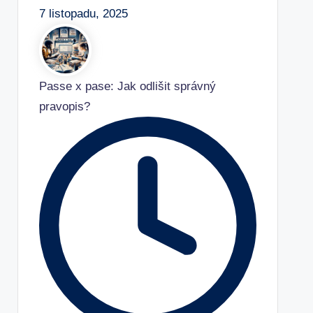
7 listopadu, 2025
Passe x pase: Jak odlišit správný
pravopis?