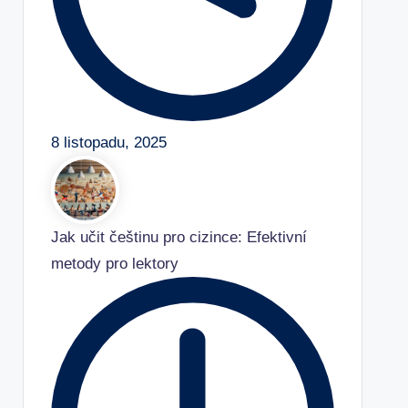
8 listopadu, 2025
Jak učit češtinu pro cizince: Efektivní
metody pro lektory