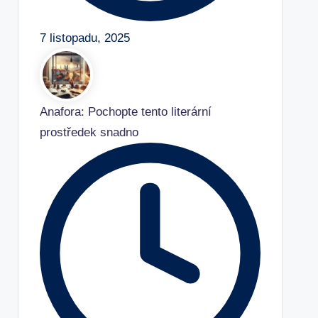
7 listopadu, 2025
Anafora: Pochopte tento literární
prostředek snadno