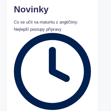
Novinky
Co se učit na maturitu z angličtiny:
Nejlepší postupy přípravy