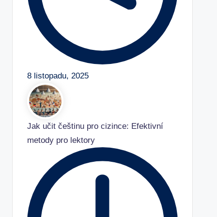
8 listopadu, 2025
Jak učit češtinu pro cizince: Efektivní
metody pro lektory