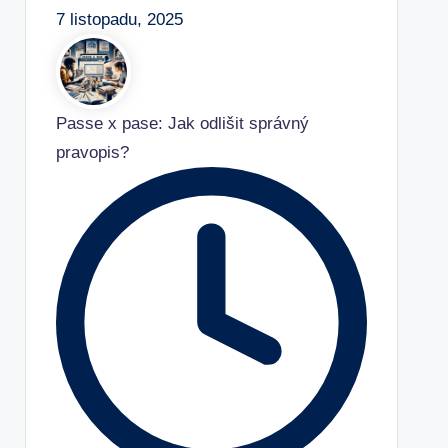
7 listopadu, 2025
Passe x pase: Jak odlišit správný
pravopis?