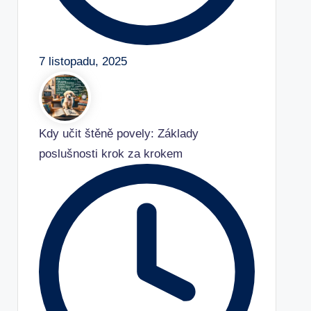
7 listopadu, 2025
Kdy učit štěně povely: Základy
poslušnosti krok za krokem