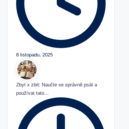
8 listopadu, 2025
Zbyt x zbit: Naučte se správně psát a
používat tato…