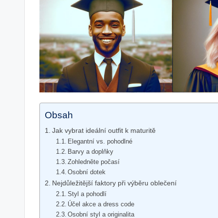
Obsah
Jak vybrat ideální outfit k maturitě
Elegantní vs. pohodlné
Barvy a doplňky
Zohledněte počasí
Osobní dotek
Nejdůležitější faktory při výběru oblečení
Styl a pohodlí
Účel akce a dress code
Osobní styl a originalita