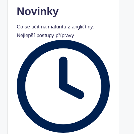
Novinky
Co se učit na maturitu z angličtiny:
Nejlepší postupy přípravy