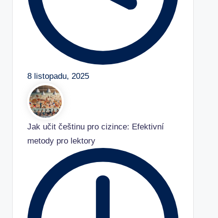
8 listopadu, 2025
Jak učit češtinu pro cizince: Efektivní
metody pro lektory