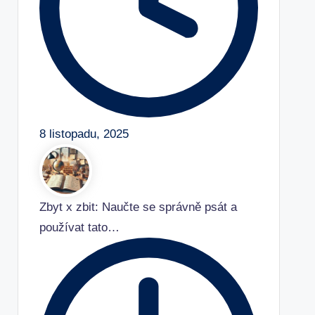
8 listopadu, 2025
Zbyt x zbit: Naučte se správně psát a
používat tato…