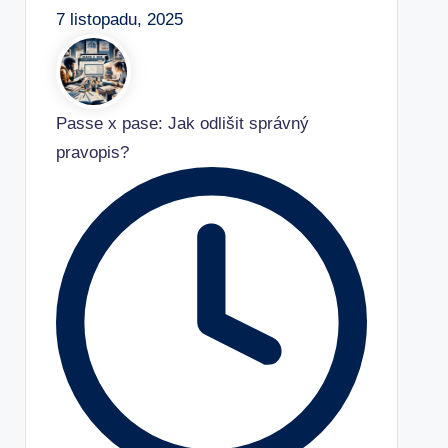
7 listopadu, 2025
Passe x pase: Jak odlišit správný
pravopis?