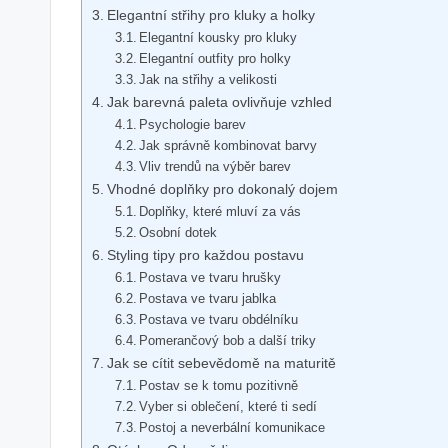
Elegantní střihy pro kluky a holky
Elegantní kousky pro kluky
Elegantní outfity pro holky
Jak na střihy a velikosti
Jak barevná paleta ovlivňuje vzhled
Psychologie barev
Jak správně kombinovat barvy
Vliv trendů na výběr barev
Vhodné doplňky pro dokonalý dojem
Doplňky, které mluví za vás
Osobní dotek
Styling tipy pro každou postavu
Postava ve tvaru hrušky
Postava ve tvaru jablka
Postava ve tvaru obdélníku
Pomerančový bob a další triky
Jak se cítit sebevědomě na maturitě
Postav se k tomu pozitivně
Vyber si oblečení, které ti sedí
Postoj a neverbální komunikace