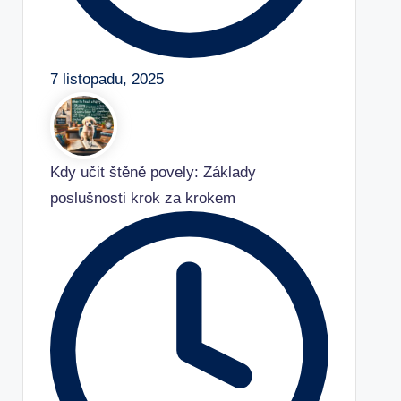
7 listopadu, 2025
Kdy učit štěně povely: Základy
poslušnosti krok za krokem