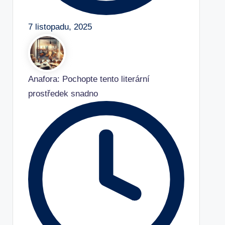
7 listopadu, 2025
Anafora: Pochopte tento literární
prostředek snadno