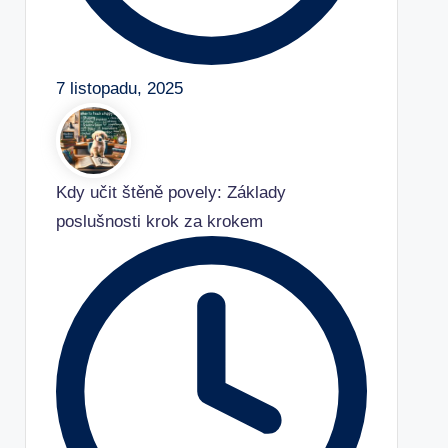
7 listopadu, 2025
Kdy učit štěně povely: Základy
poslušnosti krok za krokem