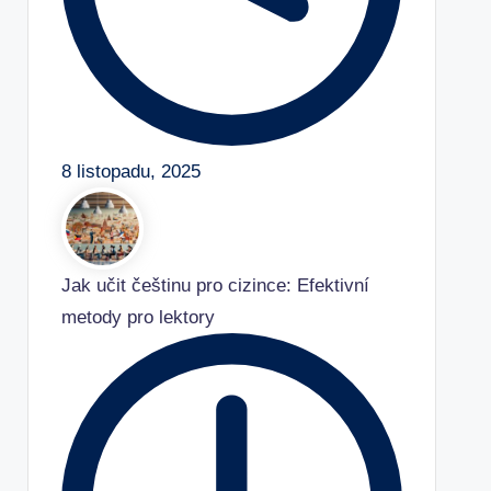
8 listopadu, 2025
Jak učit češtinu pro cizince: Efektivní
metody pro lektory