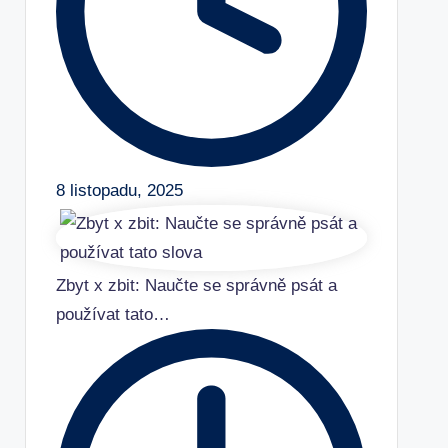
8 listopadu, 2025
Zbyt x zbit: Naučte se správně psát a
používat tato…