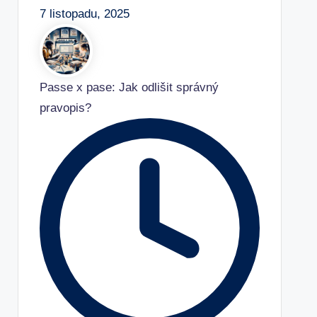
7 listopadu, 2025
Passe x pase: Jak odlišit správný
pravopis?