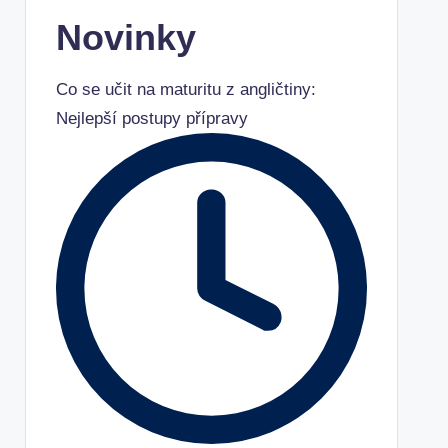
Novinky
Co se učit na maturitu z angličtiny:
Nejlepší postupy přípravy