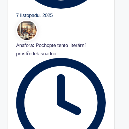
7 listopadu, 2025
Anafora: Pochopte tento literární
prostředek snadno