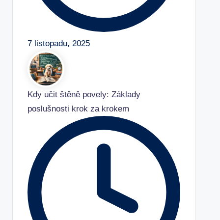
7 listopadu, 2025
Kdy učit štěně povely: Základy
poslušnosti krok za krokem