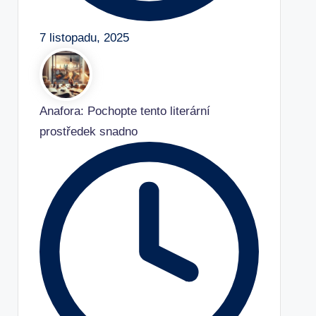
7 listopadu, 2025
Anafora: Pochopte tento literární
prostředek snadno