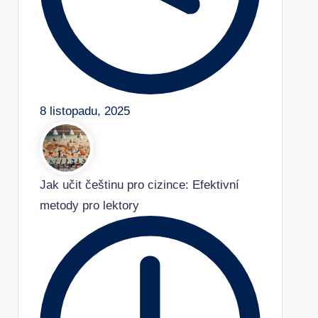
8 listopadu, 2025
Jak učit češtinu pro cizince: Efektivní
metody pro lektory