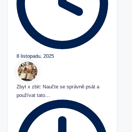
8 listopadu, 2025
Zbyt x zbit: Naučte se správně psát a
používat tato…