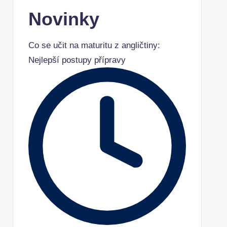
Novinky
Co se učit na maturitu z angličtiny:
Nejlepší postupy přípravy