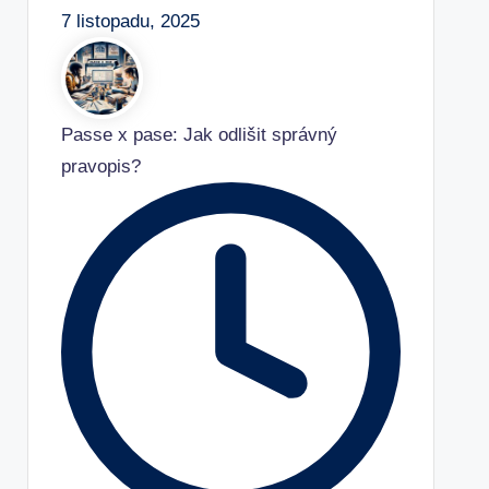
7 listopadu, 2025
Passe x pase: Jak odlišit správný
pravopis?