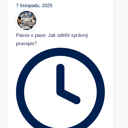
7 listopadu, 2025
Passe x pase: Jak odlišit správný
pravopis?