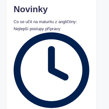
Novinky
Co se učit na maturitu z angličtiny:
Nejlepší postupy přípravy