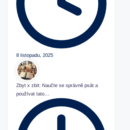
8 listopadu, 2025
Zbyt x zbit: Naučte se správně psát a
používat tato…