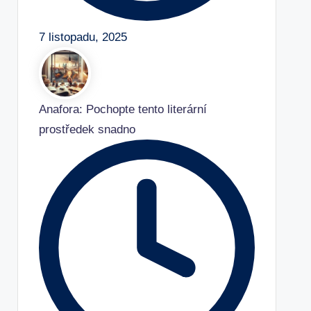
7 listopadu, 2025
Anafora: Pochopte tento literární
prostředek snadno