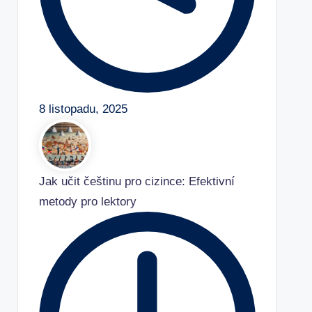
8 listopadu, 2025
Jak učit češtinu pro cizince: Efektivní
metody pro lektory