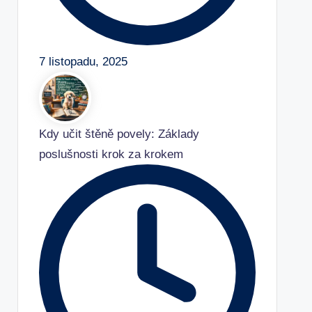
7 listopadu, 2025
Kdy učit štěně povely: Základy
poslušnosti krok za krokem