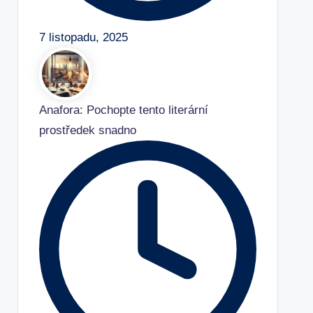
7 listopadu, 2025
Anafora: Pochopte tento literární
prostředek snadno