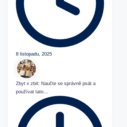
8 listopadu, 2025
Zbyt x zbit: Naučte se správně psát a
používat tato…