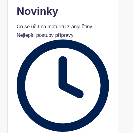
Novinky
Co se učit na maturitu z angličtiny:
Nejlepší postupy přípravy