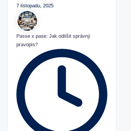
7 listopadu, 2025
Passe x pase: Jak odlišit správný
pravopis?