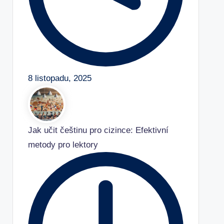
8 listopadu, 2025
Jak učit češtinu pro cizince: Efektivní
metody pro lektory