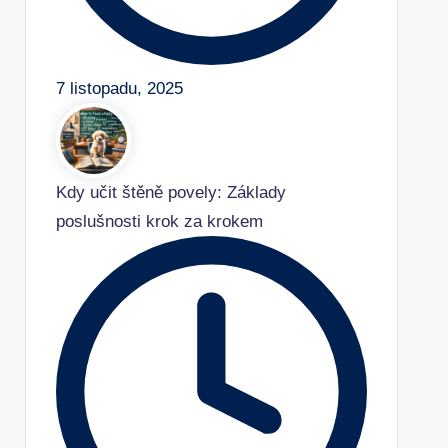
7 listopadu, 2025
Kdy učit štěně povely: Základy
poslušnosti krok za krokem