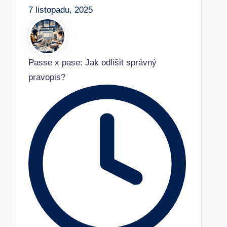
7 listopadu, 2025
Passe x pase: Jak odlišit správný
pravopis?