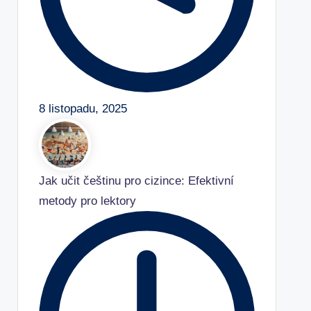
8 listopadu, 2025
Jak učit češtinu pro cizince: Efektivní
metody pro lektory