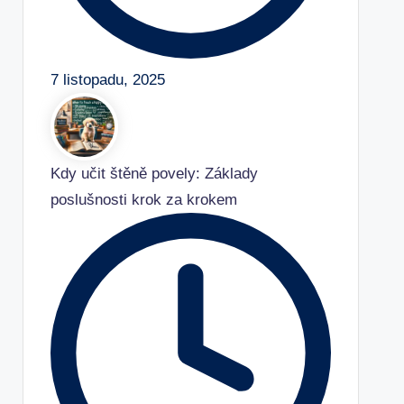
7 listopadu, 2025
Kdy učit štěně povely: Základy
poslušnosti krok za krokem