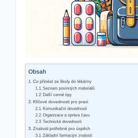
Obsah
Co přinést ze školy do lékárny
Seznam povinných materiálů
Další cenné tipy
Klíčové dovednosti pro praxi
Komunikační dovednosti
Organizace a správa času
Technické dovednosti
Znalosti potřebné pro úspěch
Základní farmacijní znalosti