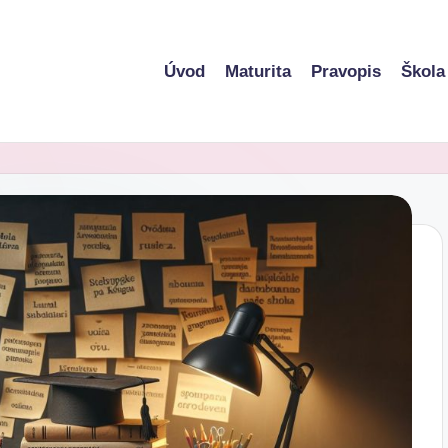
Úvod
Maturita
Pravopis
Škola