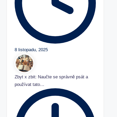
8 listopadu, 2025
Zbyt x zbit: Naučte se správně psát a
používat tato…