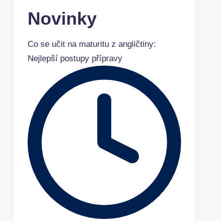
Novinky
Co se učit na maturitu z angličtiny:
Nejlepší postupy přípravy