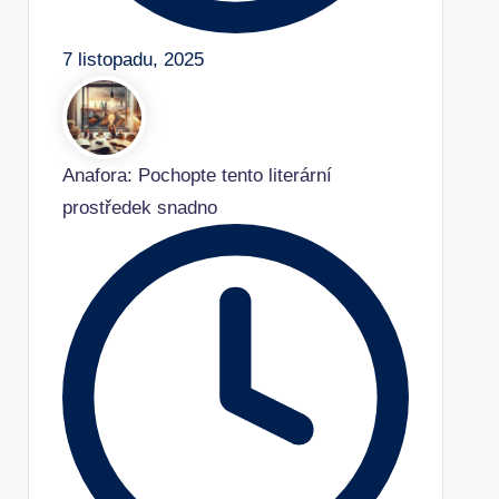
7 listopadu, 2025
Anafora: Pochopte tento literární
prostředek snadno