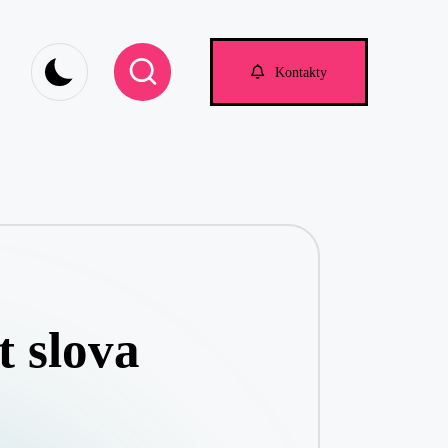
Kontakty
t slova