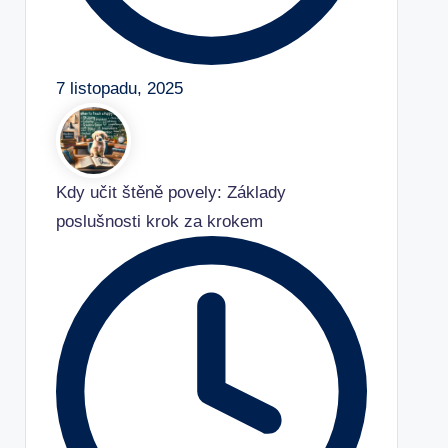
7 listopadu, 2025
Kdy učit štěně povely: Základy
poslušnosti krok za krokem