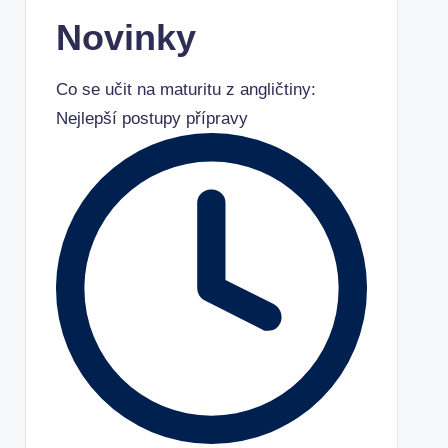
Novinky
Co se učit na maturitu z angličtiny:
Nejlepší postupy přípravy