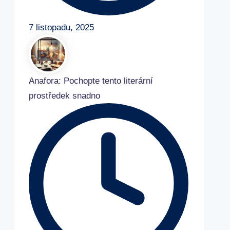
7 listopadu, 2025
Anafora: Pochopte tento literární
prostředek snadno