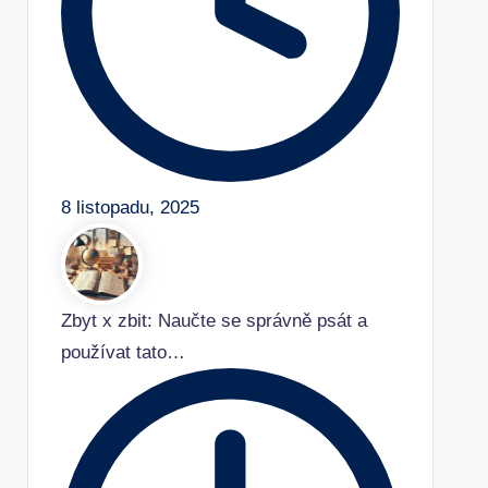
8 listopadu, 2025
Zbyt x zbit: Naučte se správně psát a
používat tato…