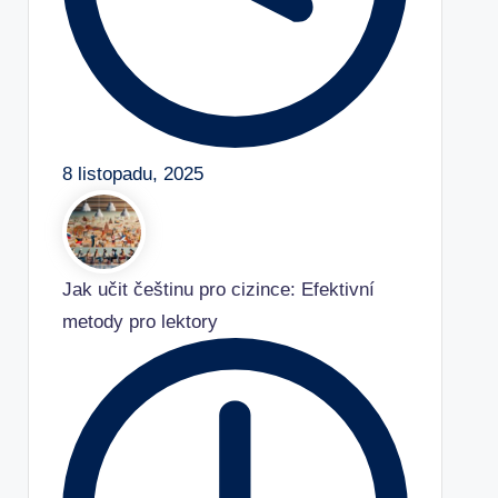
8 listopadu, 2025
Jak učit češtinu pro cizince: Efektivní
metody pro lektory