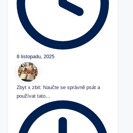
8 listopadu, 2025
Zbyt x zbit: Naučte se správně psát a
používat tato…