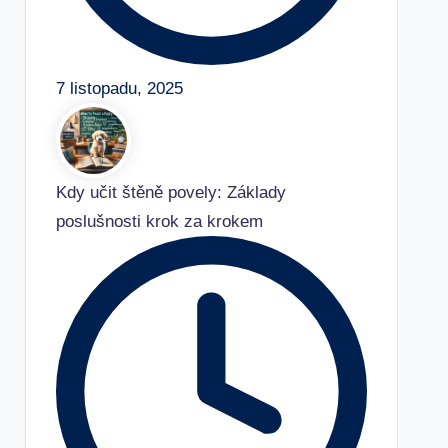
7 listopadu, 2025
Kdy učit štěně povely: Základy
poslušnosti krok za krokem