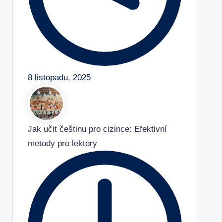
8 listopadu, 2025
Jak učit češtinu pro cizince: Efektivní
metody pro lektory