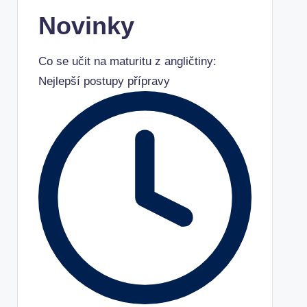
Novinky
Co se učit na maturitu z angličtiny:
Nejlepší postupy přípravy