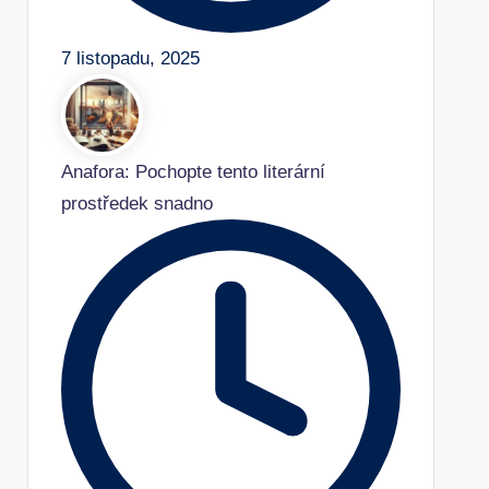
7 listopadu, 2025
Anafora: Pochopte tento literární
prostředek snadno