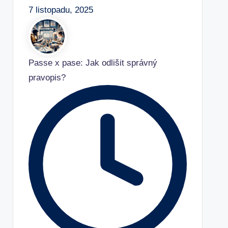
7 listopadu, 2025
Passe x pase: Jak odlišit správný
pravopis?