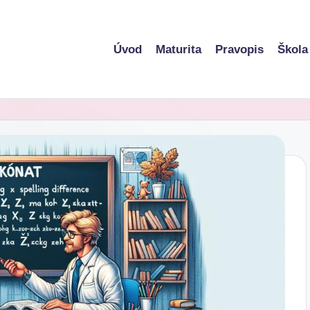
Úvod
Maturita
Pravopis
Škola