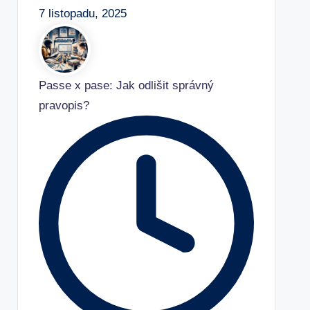
7 listopadu, 2025
Passe x pase: Jak odlišit správný
pravopis?