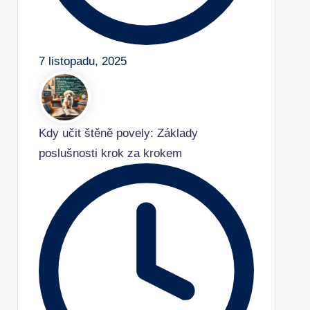
7 listopadu, 2025
Kdy učit štěně povely: Základy
poslušnosti krok za krokem