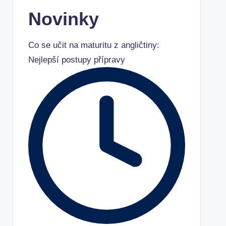
Novinky
Co se učit na maturitu z angličtiny:
Nejlepší postupy přípravy