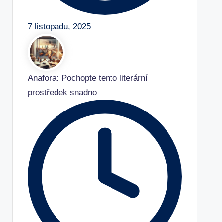
7 listopadu, 2025
Anafora: Pochopte tento literární
prostředek snadno