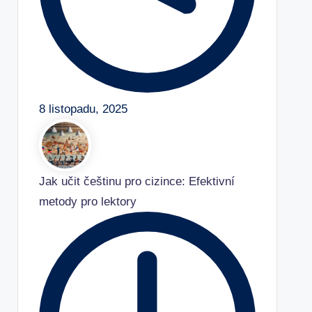
8 listopadu, 2025
Jak učit češtinu pro cizince: Efektivní
metody pro lektory