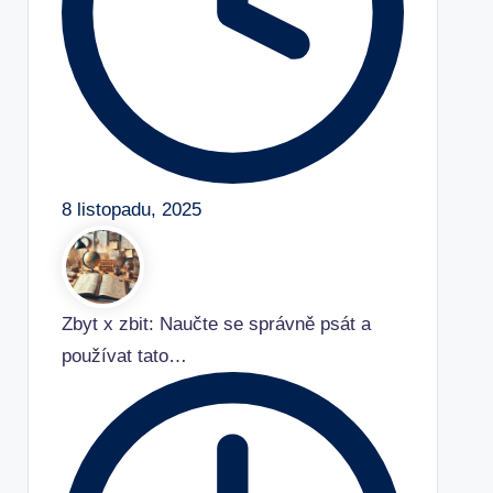
8 listopadu, 2025
Zbyt x zbit: Naučte se správně psát a
používat tato…