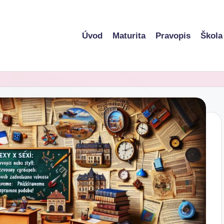
Úvod
Maturita
Pravopis
Škola