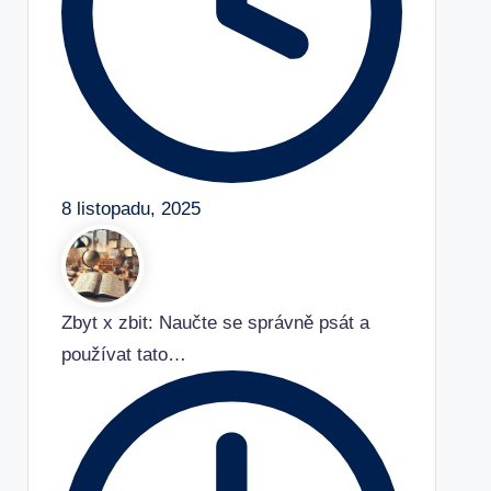
8 listopadu, 2025
Zbyt x zbit: Naučte se správně psát a
používat tato…