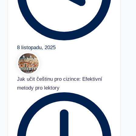
8 listopadu, 2025
Jak učit češtinu pro cizince: Efektivní
metody pro lektory