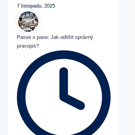
7 listopadu, 2025
Passe x pase: Jak odlišit správný
pravopis?