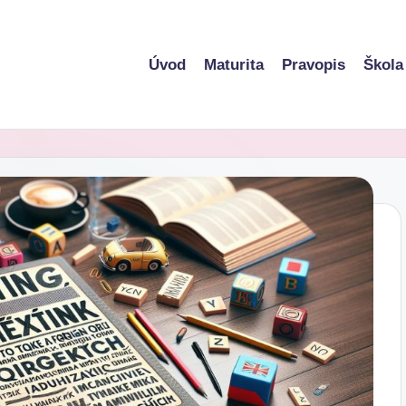
Úvod
Maturita
Pravopis
Škola