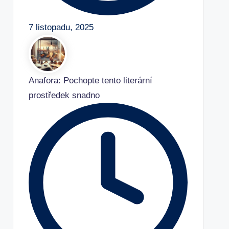
7 listopadu, 2025
Anafora: Pochopte tento literární
prostředek snadno