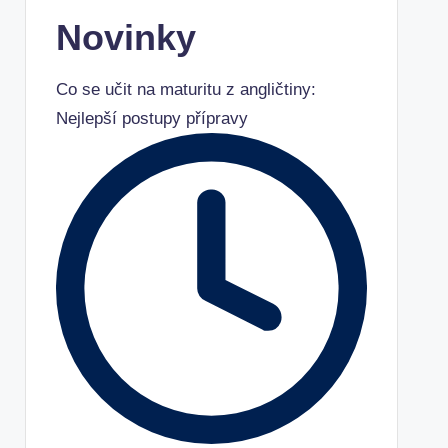
Novinky
Co se učit na maturitu z angličtiny:
Nejlepší postupy přípravy