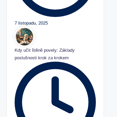
7 listopadu, 2025
Kdy učit štěně povely: Základy
poslušnosti krok za krokem