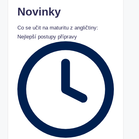
Novinky
Co se učit na maturitu z angličtiny:
Nejlepší postupy přípravy