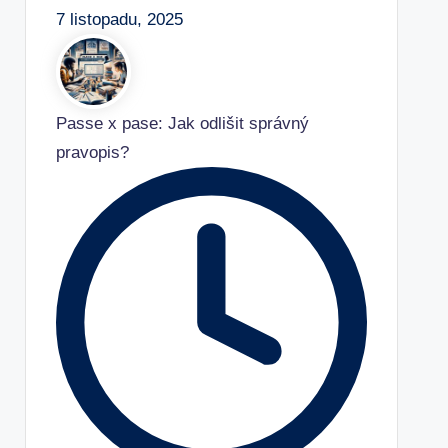
7 listopadu, 2025
Passe x pase: Jak odlišit správný
pravopis?