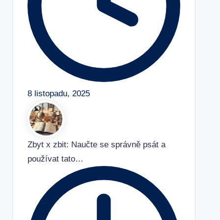
8 listopadu, 2025
Zbyt x zbit: Naučte se správně psát a
používat tato…