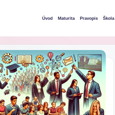
Úvod
Maturita
Pravopis
Škola