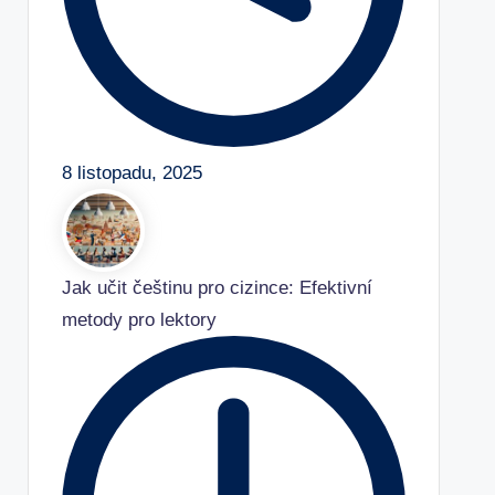
8 listopadu, 2025
Jak učit češtinu pro cizince: Efektivní
metody pro lektory