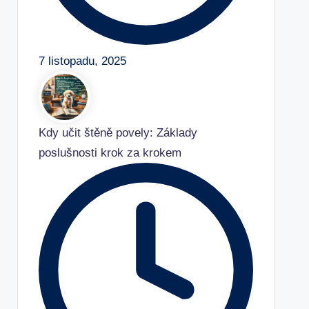
7 listopadu, 2025
Kdy učit štěně povely: Základy
poslušnosti krok za krokem