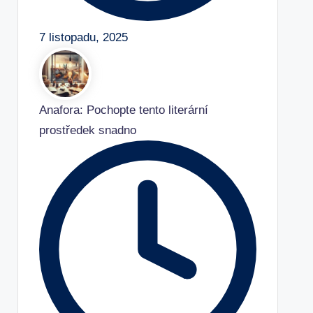
7 listopadu, 2025
Anafora: Pochopte tento literární
prostředek snadno