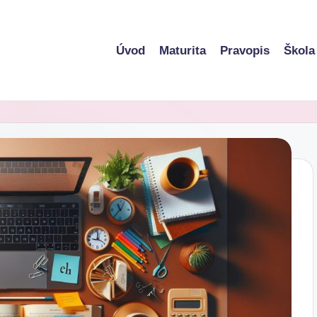
Úvod
Maturita
Pravopis
Škola