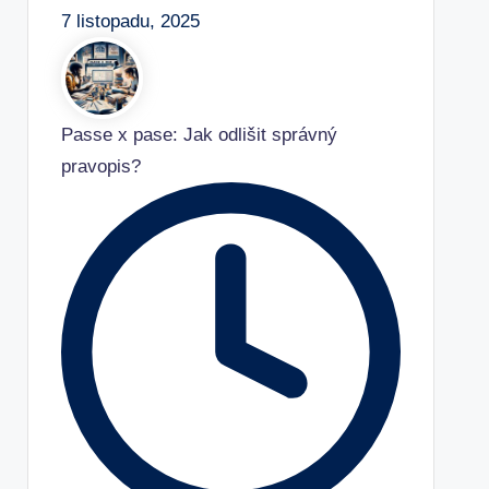
7 listopadu, 2025
Passe x pase: Jak odlišit správný
pravopis?