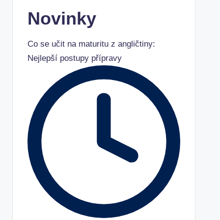
Novinky
Co se učit na maturitu z angličtiny:
Nejlepší postupy přípravy