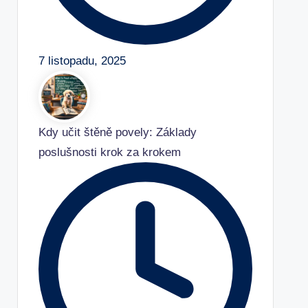
7 listopadu, 2025
Kdy učit štěně povely: Základy
poslušnosti krok za krokem