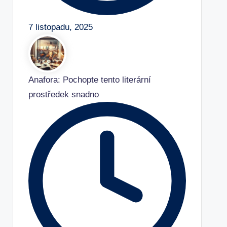
7 listopadu, 2025
Anafora: Pochopte tento literární
prostředek snadno