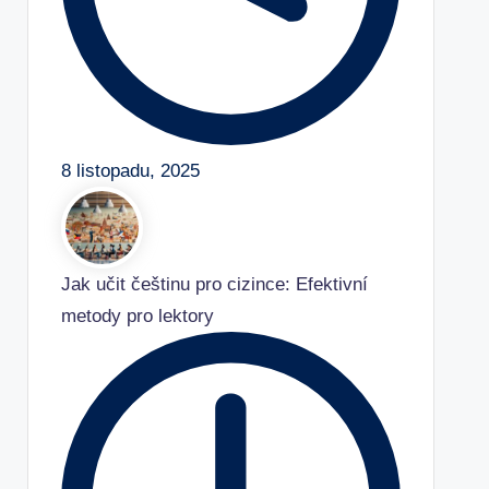
8 listopadu, 2025
Jak učit češtinu pro cizince: Efektivní
metody pro lektory