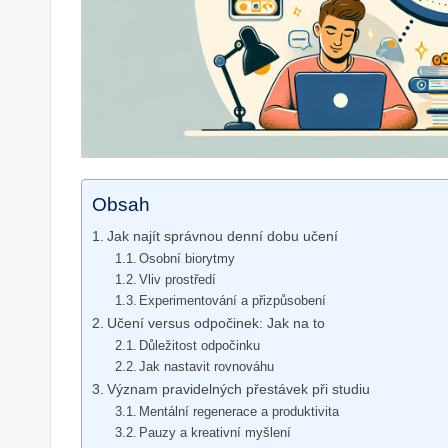
Obsah
Jak najít správnou denní dobu učení
Osobní biorytmy
Vliv prostředí
Experimentování a přizpůsobení
Učení versus odpočinek: Jak na to
Důležitost odpočinku
Jak nastavit rovnováhu
Význam pravidelných přestávek při studiu
Mentální regenerace a produktivita
Pauzy a kreativní myšlení