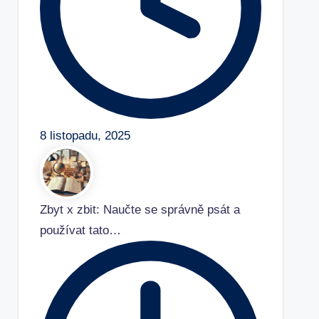
8 listopadu, 2025
Zbyt x zbit: Naučte se správně psát a
používat tato…