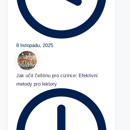
8 listopadu, 2025
Jak učit češtinu pro cizince: Efektivní
metody pro lektory