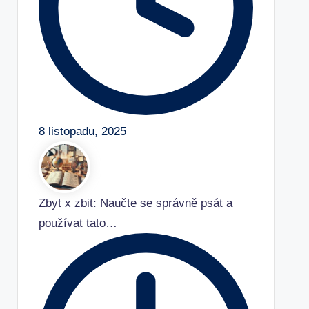
8 listopadu, 2025
Zbyt x zbit: Naučte se správně psát a
používat tato…