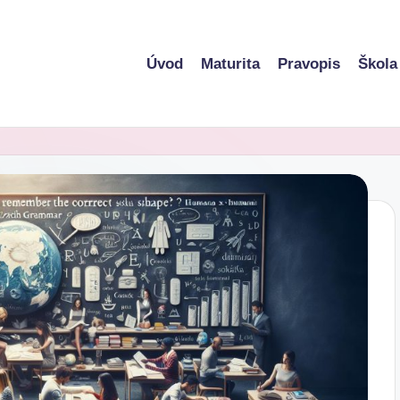
Úvod
Maturita
Pravopis
Škola