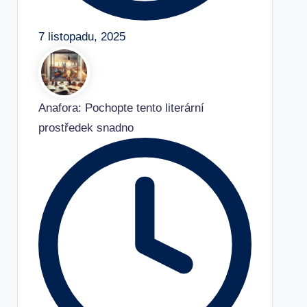
7 listopadu, 2025
Anafora: Pochopte tento literární
prostředek snadno