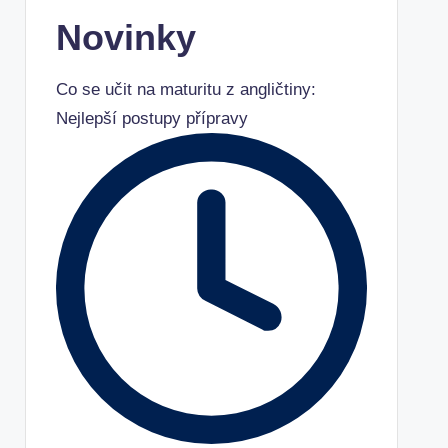
Novinky
Co se učit na maturitu z angličtiny:
Nejlepší postupy přípravy