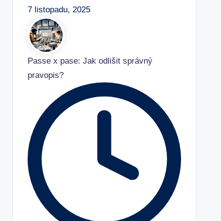
7 listopadu, 2025
Passe x pase: Jak odlišit správný
pravopis?