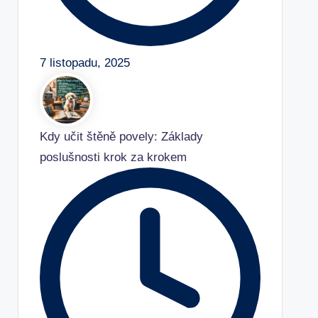
7 listopadu, 2025
Kdy učit štěně povely: Základy
poslušnosti krok za krokem