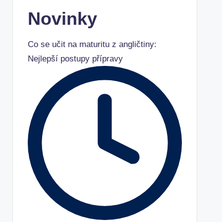
Novinky
Co se učit na maturitu z angličtiny:
Nejlepší postupy přípravy