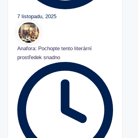
7 listopadu, 2025
Anafora: Pochopte tento literární
prostředek snadno