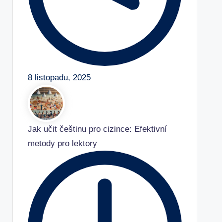
8 listopadu, 2025
Jak učit češtinu pro cizince: Efektivní
metody pro lektory