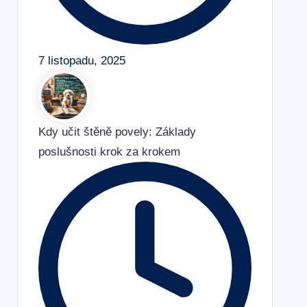
7 listopadu, 2025
Kdy učit štěně povely: Základy
poslušnosti krok za krokem