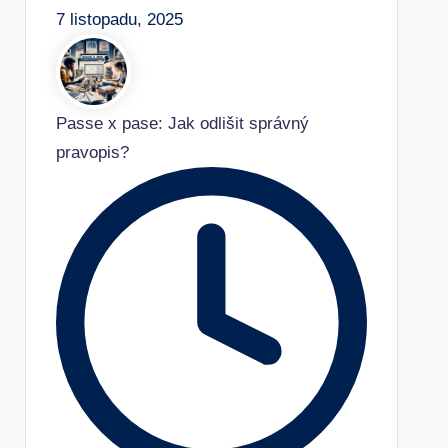
7 listopadu, 2025
Passe x pase: Jak odlišit správný
pravopis?