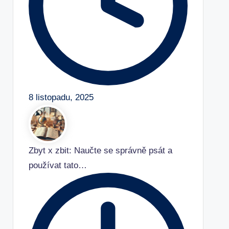
8 listopadu, 2025
Zbyt x zbit: Naučte se správně psát a
používat tato…