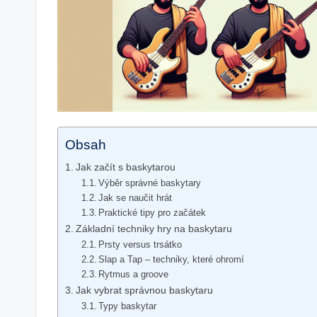
Obsah
Jak začít s baskytarou
Výběr správné baskytary
Jak se naučit hrát
Praktické tipy pro začátek
Základní techniky hry na baskytaru
Prsty versus trsátko
Slap a Tap – techniky, které ohromí
Rytmus a groove
Jak vybrat správnou baskytaru
Typy baskytar