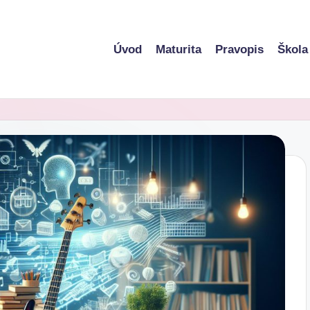
Úvod
Maturita
Pravopis
Škola