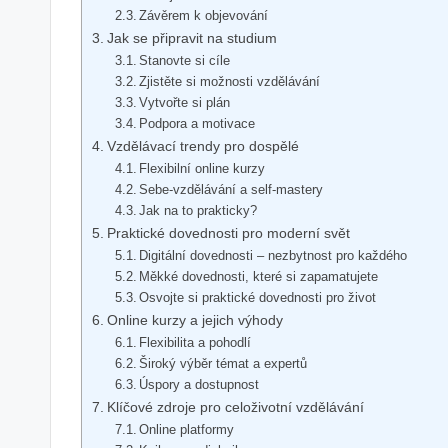
Závěrem k objevování
Jak se připravit na studium
Stanovte si cíle
Zjistěte si možnosti vzdělávání
Vytvořte si plán
Podpora a motivace
Vzdělávací trendy pro dospělé
Flexibilní online kurzy
Sebe-vzdělávání a self-mastery
Jak na to prakticky?
Praktické dovednosti pro moderní svět
Digitální dovednosti – nezbytnost pro každého
Měkké dovednosti, které si zapamatujete
Osvojte si praktické dovednosti pro život
Online kurzy a jejich výhody
Flexibilita a pohodlí
Široký výběr témat a expertů
Úspory a dostupnost
Klíčové zdroje pro celoživotní vzdělávání
Online platformy