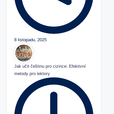
8 listopadu, 2025
Jak učit češtinu pro cizince: Efektivní
metody pro lektory