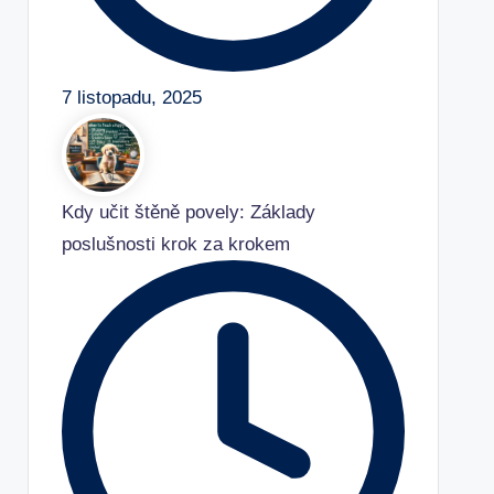
7 listopadu, 2025
Kdy učit štěně povely: Základy
poslušnosti krok za krokem