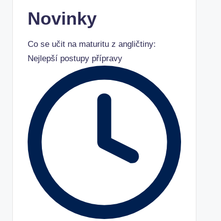
Novinky
Co se učit na maturitu z angličtiny:
Nejlepší postupy přípravy