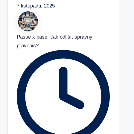
7 listopadu, 2025
Passe x pase: Jak odlišit správný
pravopis?