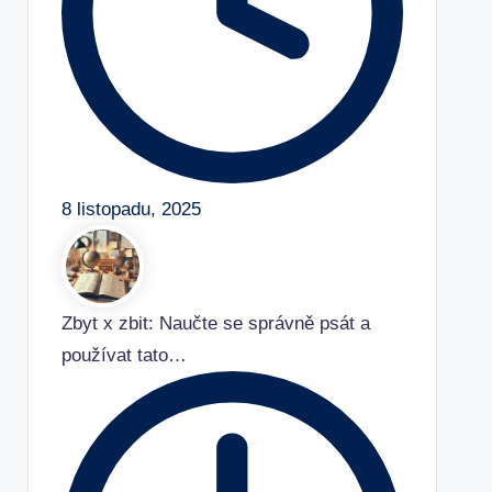
8 listopadu, 2025
Zbyt x zbit: Naučte se správně psát a
používat tato…