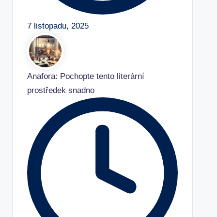
7 listopadu, 2025
Anafora: Pochopte tento literární
prostředek snadno