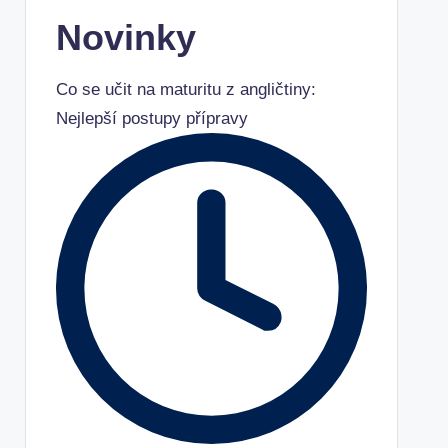
Novinky
Co se učit na maturitu z angličtiny:
Nejlepší postupy přípravy