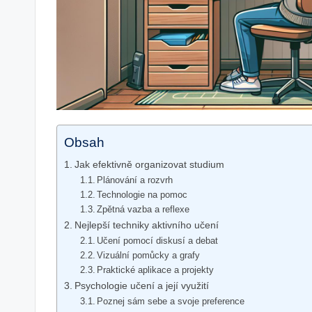
Obsah
Jak efektivně organizovat studium
Plánování a rozvrh
Technologie na pomoc
Zpětná vazba a reflexe
Nejlepší techniky aktivního učení
Učení pomocí diskusí a debat
Vizuální pomůcky a grafy
Praktické aplikace a projekty
Psychologie učení a její využití
Poznej sám sebe a svoje preference