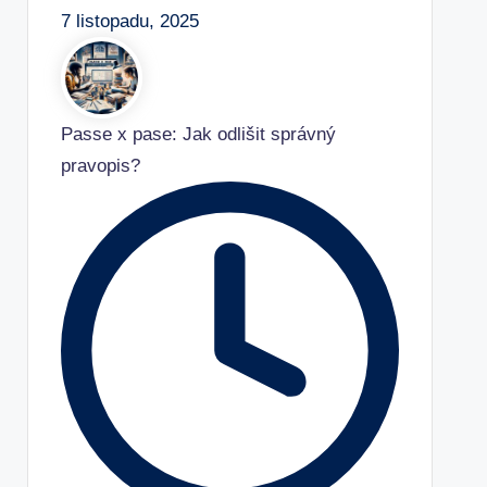
7 listopadu, 2025
Passe x pase: Jak odlišit správný
pravopis?