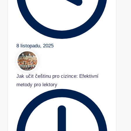
8 listopadu, 2025
Jak učit češtinu pro cizince: Efektivní
metody pro lektory