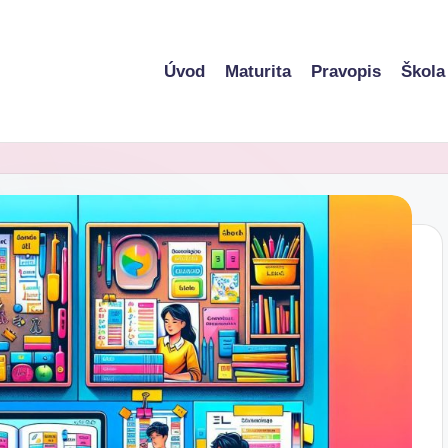
Úvod
Maturita
Pravopis
Škola