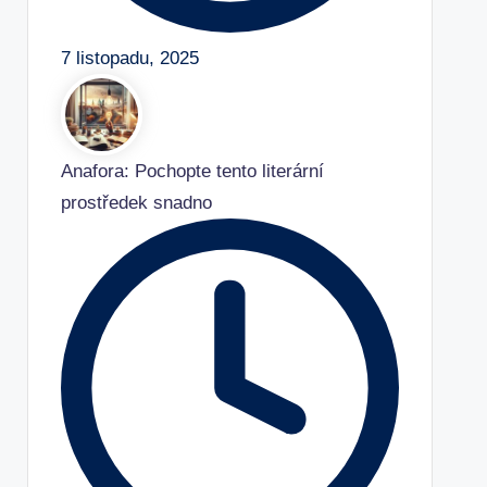
7 listopadu, 2025
Anafora: Pochopte tento literární
prostředek snadno