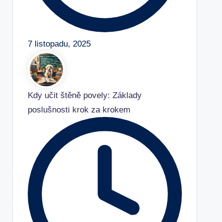
7 listopadu, 2025
Kdy učit štěně povely: Základy
poslušnosti krok za krokem