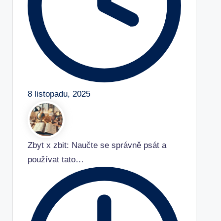
8 listopadu, 2025
Zbyt x zbit: Naučte se správně psát a
používat tato…