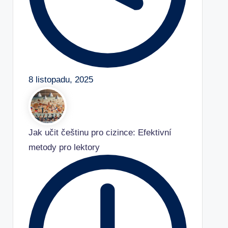
8 listopadu, 2025
Jak učit češtinu pro cizince: Efektivní
metody pro lektory