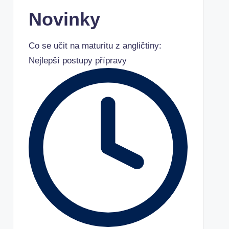
Novinky
Co se učit na maturitu z angličtiny:
Nejlepší postupy přípravy