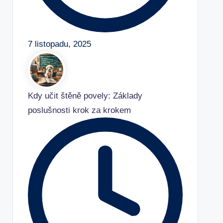
7 listopadu, 2025
Kdy učit štěně povely: Základy
poslušnosti krok za krokem