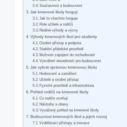
Současnost a budoucnost
Jak kmenové školy fungují
Jak to všechno funguje
Role učitele a rodičů
Reálné výhody a výzvy
Výhody kmenových škol pro studenty
Osobní přístup a podpora
Stabilní přátelské prostředí
Možnost zapojení do rozhodování
Vytváření dovedností pro budoucnost
Jak vybrat správnou kmenovou školu
Hodnocení a zaměření
Učitelé a osobní přístup
Fyzické prostředí a infrastruktura
Pohled rodičů na kmenové školy
Co rodiče oceňují
Nástrahy a obavy
Vyvážený pohled na kmenové školy
Budoucnost kmenových škol a jejich rozvoj
Vzdělávací přístupy a inovace