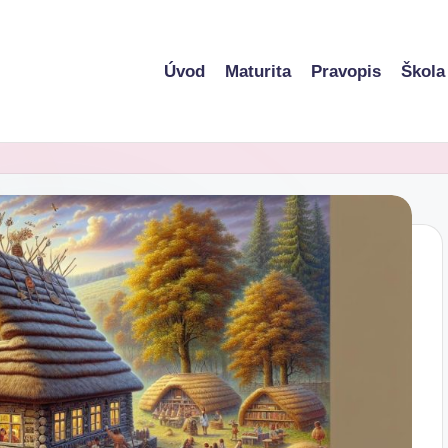
Úvod
Maturita
Pravopis
Škola