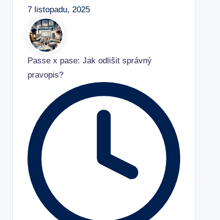
7 listopadu, 2025
Passe x pase: Jak odlišit správný
pravopis?