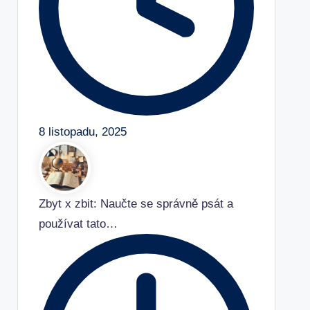
8 listopadu, 2025
Zbyt x zbit: Naučte se správně psát a
používat tato…