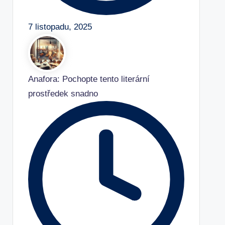
7 listopadu, 2025
Anafora: Pochopte tento literární
prostředek snadno