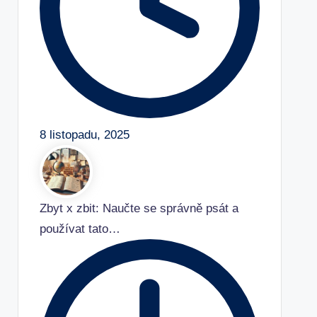
8 listopadu, 2025
Zbyt x zbit: Naučte se správně psát a
používat tato…