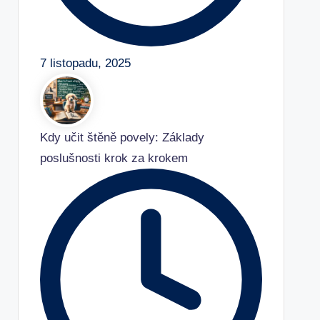
7 listopadu, 2025
Kdy učit štěně povely: Základy
poslušnosti krok za krokem