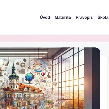
Úvod
Maturita
Pravopis
Škola