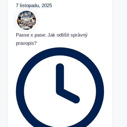
7 listopadu, 2025
Passe x pase: Jak odlišit správný
pravopis?