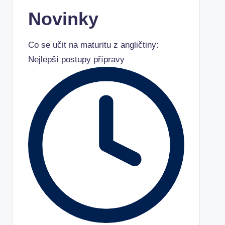
Novinky
Co se učit na maturitu z angličtiny:
Nejlepší postupy přípravy