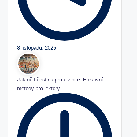
8 listopadu, 2025
Jak učit češtinu pro cizince: Efektivní
metody pro lektory