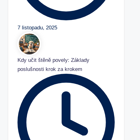
7 listopadu, 2025
Kdy učit štěně povely: Základy
poslušnosti krok za krokem