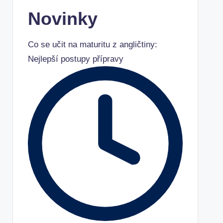
Novinky
Co se učit na maturitu z angličtiny:
Nejlepší postupy přípravy