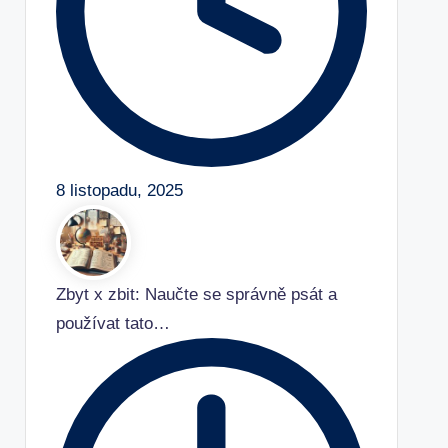
8 listopadu, 2025
Zbyt x zbit: Naučte se správně psát a
používat tato…