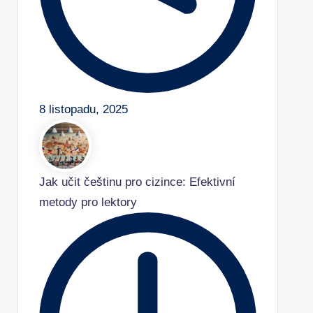
8 listopadu, 2025
Jak učit češtinu pro cizince: Efektivní
metody pro lektory