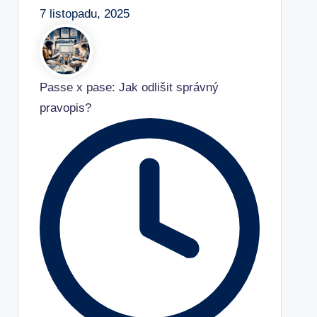
7 listopadu, 2025
Passe x pase: Jak odlišit správný
pravopis?