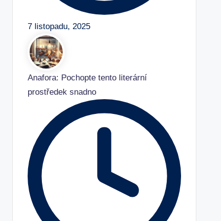
7 listopadu, 2025
Anafora: Pochopte tento literární
prostředek snadno