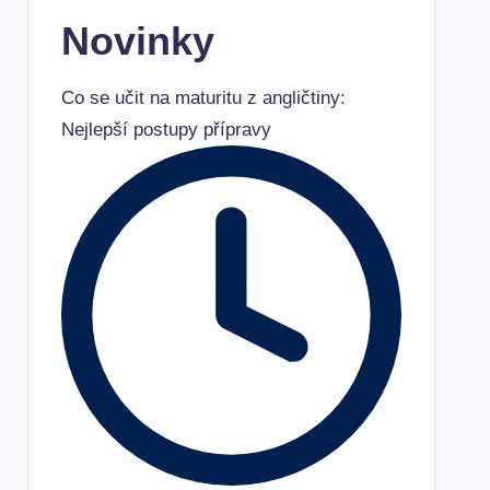
Novinky
Co se učit na maturitu z angličtiny:
Nejlepší postupy přípravy