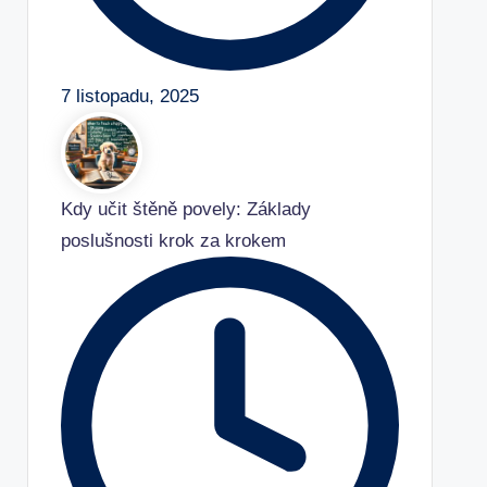
7 listopadu, 2025
Kdy učit štěně povely: Základy
poslušnosti krok za krokem