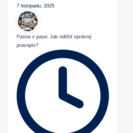
7 listopadu, 2025
Passe x pase: Jak odlišit správný
pravopis?