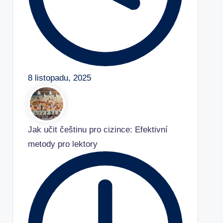
8 listopadu, 2025
Jak učit češtinu pro cizince: Efektivní
metody pro lektory