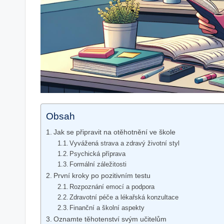
Obsah
Jak se připravit na otěhotnění ve škole
Vyvážená strava a zdravý životní styl
Psychická příprava
Formální záležitosti
První kroky po pozitivním testu
Rozpoznání emocí a podpora
Zdravotní péče a lékařská konzultace
Finanční a školní aspekty
Oznamte těhotenství svým učitelům