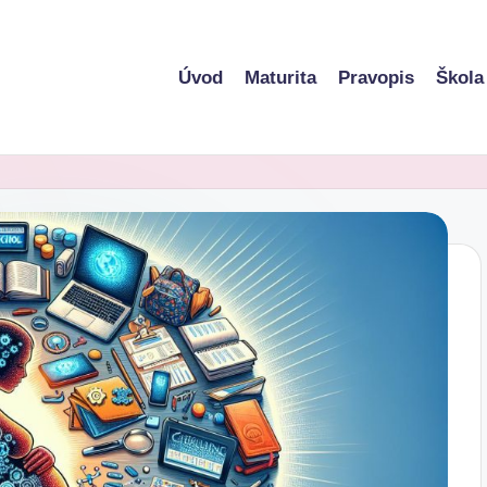
Úvod
Maturita
Pravopis
Škola