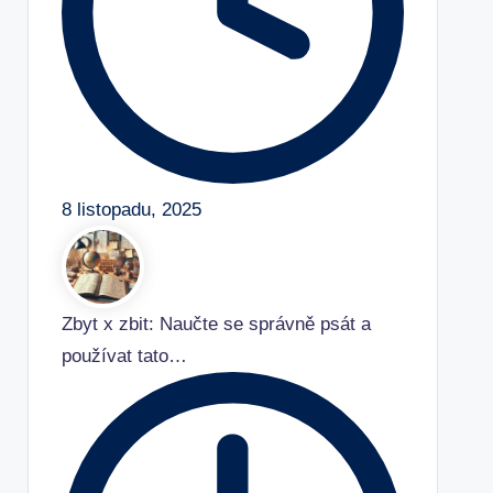
8 listopadu, 2025
Zbyt x zbit: Naučte se správně psát a
používat tato…