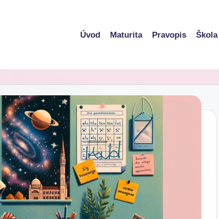
Úvod
Maturita
Pravopis
Škola