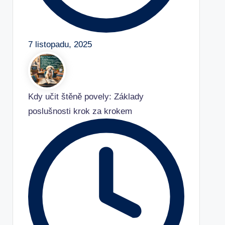
7 listopadu, 2025
Kdy učit štěně povely: Základy
poslušnosti krok za krokem