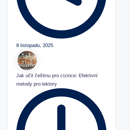
8 listopadu, 2025
Jak učit češtinu pro cizince: Efektivní
metody pro lektory