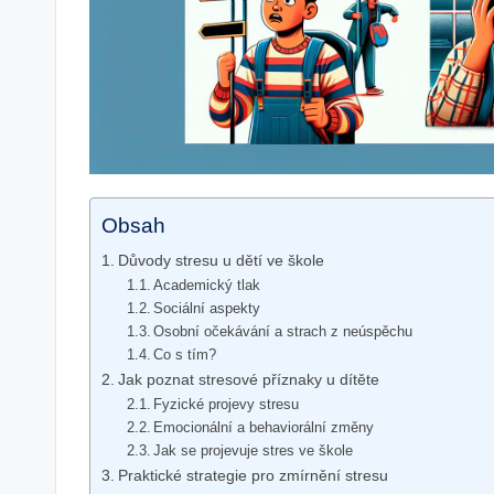
Obsah
Důvody stresu u dětí ve škole
Academický tlak
Sociální aspekty
Osobní očekávání a strach z neúspěchu
Co s tím?
Jak poznat stresové příznaky u dítěte
Fyzické projevy stresu
Emocionální a behaviorální změny
Jak se projevuje stres ve škole
Praktické strategie pro zmírnění stresu