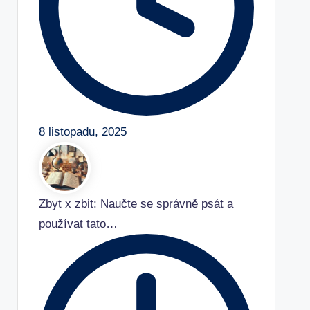
8 listopadu, 2025
Zbyt x zbit: Naučte se správně psát a
používat tato…