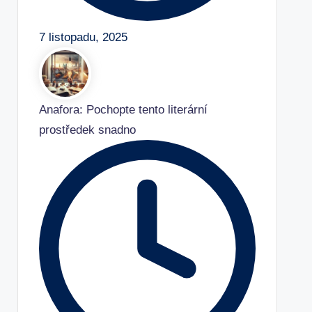
7 listopadu, 2025
Anafora: Pochopte tento literární
prostředek snadno