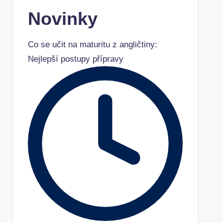
Novinky
Co se učit na maturitu z angličtiny:
Nejlepší postupy přípravy