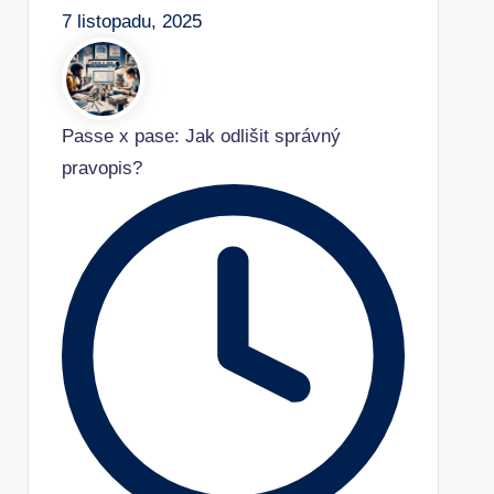
7 listopadu, 2025
Passe x pase: Jak odlišit správný
pravopis?